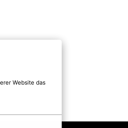
erer Website das 