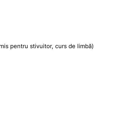
mis pentru stivuitor, curs de limbă)