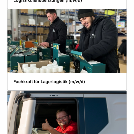
Logistikdienstleistungen (m/w/d)
Fachkraft für Lagerlogistik (m/w/d)