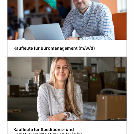
Kaufleute für Büromanagement (m/w/d)
Kaufleute für Speditions- und