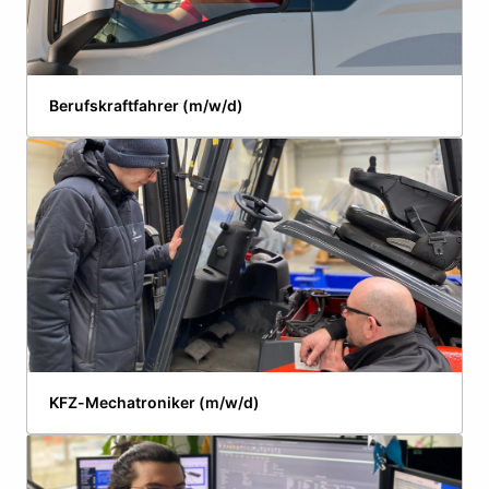
Berufskraftfahrer (m/w/d)
KFZ-Mechatroniker (m/w/d)