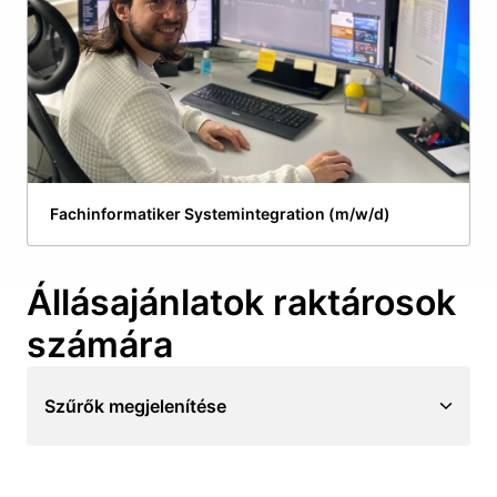
Fachinformatiker Systemintegration (m/w/d)
Állásajánlatok raktárosok 
számára
Szűrők megjelenítése