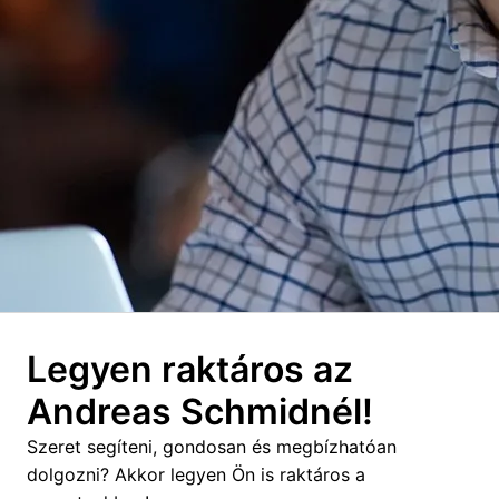
Legyen raktáros az 
Andreas Schmidnél!
Szeret segíteni, gondosan és megbízhatóan 
dolgozni? Akkor legyen Ön is raktáros a 