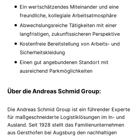
Ein wertschätzendes Miteinander und eine
freundliche, kollegiale Arbeitsatmosphäre
Abwechslungsreiche Tätigkeiten mit einer
langfristigen, zukunftssicheren Perspektive
Kostenfreie Bereitstellung von Arbeits- und
Sicherheitskleidung
Einen gut angebundenen Standort mit
ausreichend Parkmöglichkeiten
Über die Andreas Schmid Group:
Die Andreas Schmid Group ist ein führender Experte
für maßgeschneiderte Logistiklösungen im In- und
Ausland. Seit 1928 stellt das Familienunternehmen
aus Gersthofen bei Augsburg den nachhaltigen