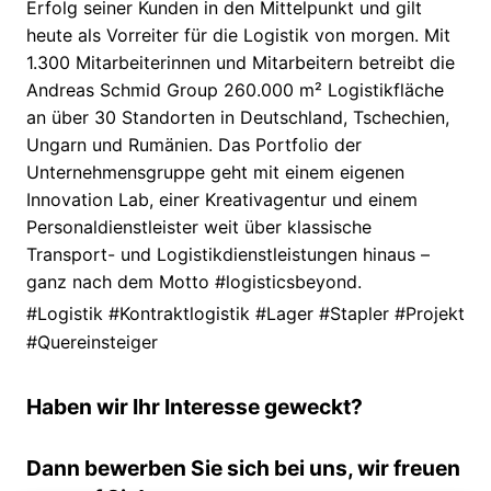
Erfolg seiner Kunden in den Mittelpunkt und gilt
heute als Vorreiter für die Logistik von morgen. Mit
1.300 Mitarbeiterinnen und Mitarbeitern betreibt die
Andreas Schmid Group 260.000 m² Logistikfläche
an über 30 Standorten in Deutschland, Tschechien,
Ungarn und Rumänien. Das Portfolio der
Unternehmensgruppe geht mit einem eigenen
Innovation Lab, einer Kreativagentur und einem
Personaldienstleister weit über klassische
Transport- und Logistikdienstleistungen hinaus –
ganz nach dem Motto #logisticsbeyond.
#Logistik #Kontraktlogistik #Lager #Stapler #Projekt
#Quereinsteiger
Haben wir Ihr Interesse geweckt?
Dann bewerben Sie sich bei uns, wir freuen