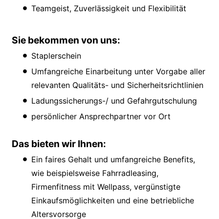
Teamgeist, Zuverlässigkeit und Flexibilität
Sie bekommen von uns:
Staplerschein
Umfangreiche Einarbeitung unter Vorgabe aller
relevanten Qualitäts- und Sicherheitsrichtlinien
Ladungssicherungs-/ und Gefahrgutschulung
persönlicher Ansprechpartner vor Ort
Das bieten wir Ihnen:
Ein faires Gehalt und umfangreiche Benefits,
wie beispielsweise Fahrradleasing,
Firmenfitness mit Wellpass, vergünstigte
Einkaufsmöglichkeiten und eine betriebliche
Altersvorsorge