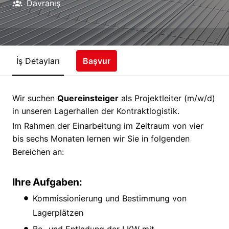
Davranış
İş Detayları
Başvur
Wir suchen
Quereinsteiger
als Projektleiter (m/w/d)
in unseren Lagerhallen der Kontraktlogistik.
Im Rahmen der Einarbeitung im Zeitraum von vier
bis sechs Monaten lernen wir Sie in folgenden
Bereichen an:
Ihre Aufgaben:
Kommissionierung und Bestimmung von
Lagerplätzen