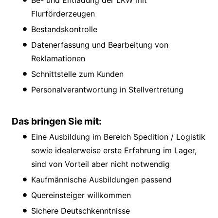
Be- und Entladung der LKW mit
Flurförderzeugen
Bestandskontrolle
Datenerfassung und Bearbeitung von
Reklamationen
Schnittstelle zum Kunden
Personalverantwortung in Stellvertretung
Das bringen Sie mit:
Eine Ausbildung im Bereich Spedition / Logistik
sowie idealerweise erste Erfahrung im Lager,
sind von Vorteil aber nicht notwendig
Kaufmännische Ausbildungen passend
Quereinsteiger willkommen
Sichere Deutschkenntnisse