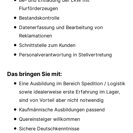
Be- und Entladung der LKW mit
Flurförderzeugen
Bestandskontrolle
Datenerfassung und Bearbeitung von
Reklamationen
Schnittstelle zum Kunden
Personalverantwortung in Stellvertretung
Das bringen Sie mit:
Eine Ausbildung im Bereich Spedition / Logistik
sowie idealerweise erste Erfahrung im Lager,
sind von Vorteil aber nicht notwendig
Kaufmännische Ausbildungen passend
Quereinsteiger willkommen
Sichere Deutschkenntnisse