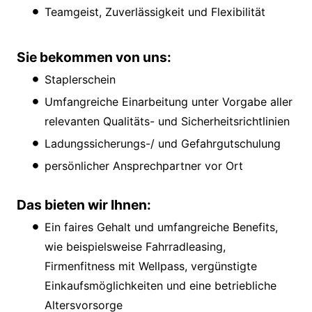
Teamgeist, Zuverlässigkeit und Flexibilität
Sie bekommen von uns:
Staplerschein
Umfangreiche Einarbeitung unter Vorgabe aller
relevanten Qualitäts- und Sicherheitsrichtlinien
Ladungssicherungs-/ und Gefahrgutschulung
persönlicher Ansprechpartner vor Ort
Das bieten wir Ihnen:
Ein faires Gehalt und umfangreiche Benefits,
wie beispielsweise Fahrradleasing,
Firmenfitness mit Wellpass, vergünstigte
Einkaufsmöglichkeiten und eine betriebliche
Altersvorsorge