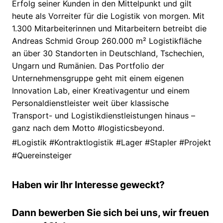
Erfolg seiner Kunden in den Mittelpunkt und gilt
heute als Vorreiter für die Logistik von morgen. Mit
1.300 Mitarbeiterinnen und Mitarbeitern betreibt die
Andreas Schmid Group 260.000 m² Logistikfläche
an über 30 Standorten in Deutschland, Tschechien,
Ungarn und Rumänien. Das Portfolio der
Unternehmensgruppe geht mit einem eigenen
Innovation Lab, einer Kreativagentur und einem
Personaldienstleister weit über klassische
Transport- und Logistikdienstleistungen hinaus –
ganz nach dem Motto #logisticsbeyond.
#Logistik #Kontraktlogistik #Lager #Stapler #Projekt
#Quereinsteiger
Haben wir Ihr Interesse geweckt?
Dann bewerben Sie sich bei uns, wir freuen