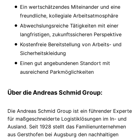
Ein wertschätzendes Miteinander und eine
freundliche, kollegiale Arbeitsatmosphäre
Abwechslungsreiche Tätigkeiten mit einer
langfristigen, zukunftssicheren Perspektive
Kostenfreie Bereitstellung von Arbeits- und
Sicherheitskleidung
Einen gut angebundenen Standort mit
ausreichend Parkmöglichkeiten
Über die Andreas Schmid Group:
Die Andreas Schmid Group ist ein führender Experte
für maßgeschneiderte Logistiklösungen im In- und
Ausland. Seit 1928 stellt das Familienunternehmen
aus Gersthofen bei Augsburg den nachhaltigen