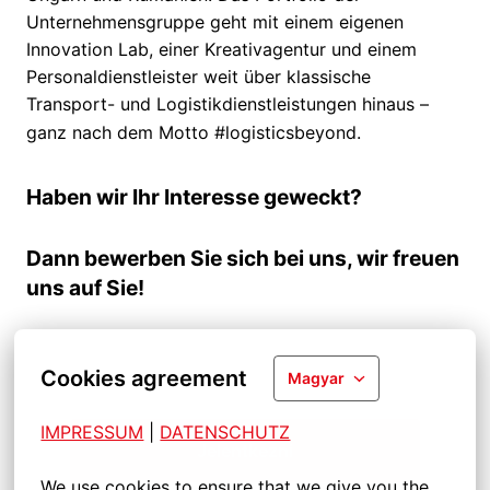
Unternehmensgruppe geht mit einem eigenen
Innovation Lab, einer Kreativagentur und einem
Personaldienstleister weit über klassische
Transport- und Logistikdienstleistungen hinaus –
ganz nach dem Motto #logisticsbeyond.
Haben wir Ihr Interesse geweckt?
Dann bewerben Sie sich bei uns, wir freuen
uns auf Sie!
Cookies agreement
Magyar
IMPRESSUM
| 
DATENSCHUTZ
Jelentkezni
We use cookies to ensure that we give you the 