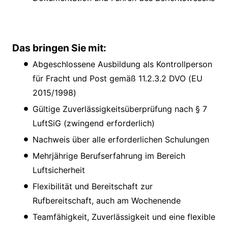
Das bringen Sie mit:
Abgeschlossene Ausbildung als Kontrollperson
für Fracht und Post gemäß 11.2.3.2 DVO (EU
2015/1998)
Gültige Zuverlässigkeitsüberprüfung nach § 7
LuftSiG (zwingend erforderlich)
Nachweis über alle erforderlichen Schulungen
Mehrjährige Berufserfahrung im Bereich
Luftsicherheit
Flexibilität und Bereitschaft zur
Rufbereitschaft, auch am Wochenende
Teamfähigkeit, Zuverlässigkeit und eine flexible