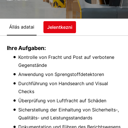
Állás adatai
Jelentkezni
Ihre Aufgaben:
Kontrolle von Fracht und Post auf verbotene
Gegenstände
Anwendung von Sprengstoffdetektoren
Durchführung von Handsearch und Visual
Checks
Überprüfung von Luftfracht auf Schäden
Sicherstellung der Einhaltung von Sicherheits-,
Qualitäts- und Leistungsstandards
Dokumentation und Führen des Berichtswesens