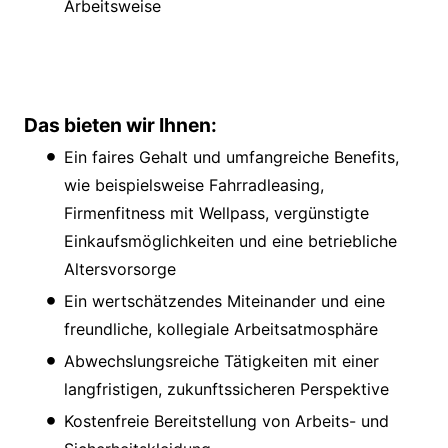
Arbeitsweise
Das bieten wir Ihnen:
Ein faires Gehalt und umfangreiche Benefits,
wie beispielsweise Fahrradleasing,
Firmenfitness mit Wellpass, vergünstigte
Einkaufsmöglichkeiten und eine betriebliche
Altersvorsorge
Ein wertschätzendes Miteinander und eine
freundliche, kollegiale Arbeitsatmosphäre
Abwechslungsreiche Tätigkeiten mit einer
langfristigen, zukunftssicheren Perspektive
Kostenfreie Bereitstellung von Arbeits- und