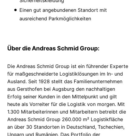
Sicherheitskleidung
Einen gut angebundenen Standort mit
ausreichend Parkmöglichkeiten
Über die Andreas Schmid Group:
Die Andreas Schmid Group ist ein führender Experte
für maßgeschneiderte Logistiklösungen im In- und
Ausland. Seit 1928 stellt das Familienunternehmen
aus Gersthofen bei Augsburg den nachhaltigen
Erfolg seiner Kunden in den Mittelpunkt und gilt
heute als Vorreiter für die Logistik von morgen. Mit
1.300 Mitarbeiterinnen und Mitarbeitern betreibt die
Andreas Schmid Group 260.000 m² Logistikfläche
an über 30 Standorten in Deutschland, Tschechien,
Ungarn und Rumänien. Das Portfolio der