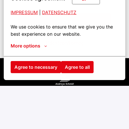
IMPRESSUM
| 
DATENSCHUTZ
Aplikuj
We use cookies to ensure that we give you the 
best experience on our website.
Udostępnij pracę
More options
Agree to necessary
Agree to all
Kezdőlap
Kontakt
Impressum