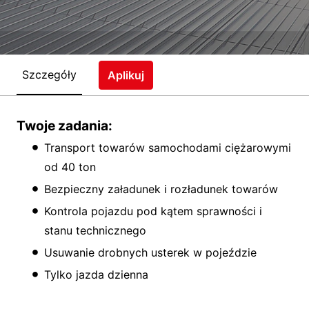
Szczegóły
Aplikuj
Twoje zadania:
Transport towarów samochodami ciężarowymi
od 40 ton
Bezpieczny załadunek i rozładunek towarów
Kontrola pojazdu pod kątem sprawności i
stanu technicznego
Usuwanie drobnych usterek w pojeździe
Tylko jazda dzienna