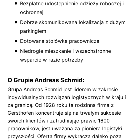
Bezpłatne udostępnienie odzieży roboczej i
ochronnej
Dobrze skomunikowana lokalizacja z dużym
parkingiem
Dotowana stołówka pracownicza
Niedrogie mieszkanie i wszechstronne
wsparcie w razie potrzeby
O Grupie Andreas Schmid:
Grupa Andreas Schmid jest liderem w zakresie
indywidualnych rozwiązań logistycznych w kraju i
za granicą. Od 1928 roku ta rodzinna firma z
Gersthofen koncentruje się na trwałym sukcesie
swoich klientów i zatrudniając prawie 1600
pracowników, jest uważana za pioniera logistyki
przyszłości. Oferta firmy wykracza daleko poza