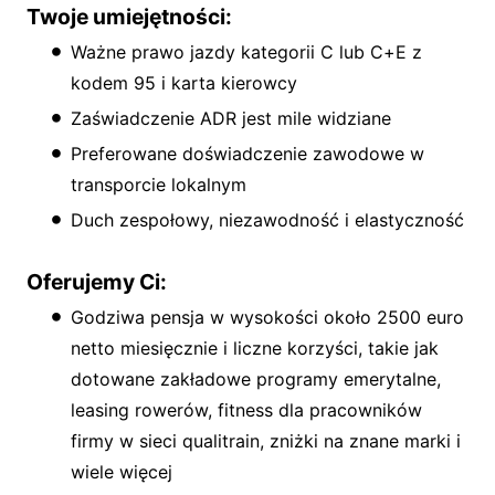
Twoje umiejętności:
Ważne prawo jazdy kategorii C lub C+E z
kodem 95 i karta kierowcy
Zaświadczenie ADR jest mile widziane
Preferowane doświadczenie zawodowe w
transporcie lokalnym
Duch zespołowy, niezawodność i elastyczność
Oferujemy Ci:
Godziwa pensja w wysokości około 2500 euro
netto miesięcznie i liczne korzyści, takie jak
dotowane zakładowe programy emerytalne,
leasing rowerów, fitness dla pracowników
firmy w sieci qualitrain, zniżki na znane marki i
wiele więcej