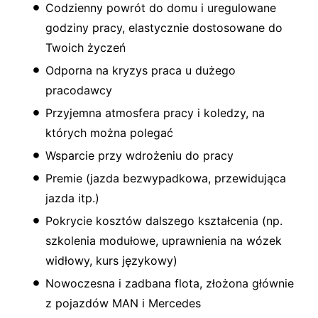
Codzienny powrót do domu i uregulowane
godziny pracy, elastycznie dostosowane do
Twoich życzeń
Odporna na kryzys praca u dużego
pracodawcy
Przyjemna atmosfera pracy i koledzy, na
których można polegać
Wsparcie przy wdrożeniu do pracy
Premie (jazda bezwypadkowa, przewidująca
jazda itp.)
Pokrycie kosztów dalszego kształcenia (np.
szkolenia modułowe, uprawnienia na wózek
widłowy, kurs językowy)
Nowoczesna i zadbana flota, złożona głównie
z pojazdów MAN i Mercedes