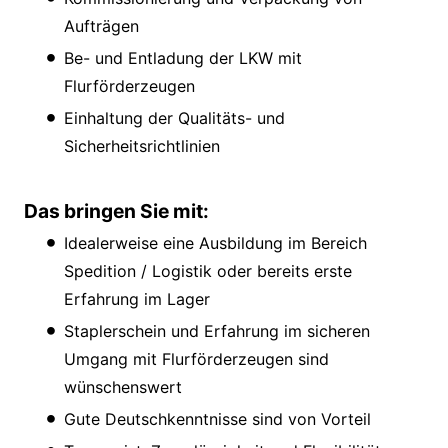
Aufträgen
Be- und Entladung der LKW mit
Flurförderzeugen
Einhaltung der Qualitäts- und
Sicherheitsrichtlinien
Das bringen Sie mit:
Idealerweise eine Ausbildung im Bereich
Spedition / Logistik oder bereits erste
Erfahrung im Lager
Staplerschein und Erfahrung im sicheren
Umgang mit Flurförderzeugen sind
wünschenswert
Gute Deutschkenntnisse sind von Vorteil