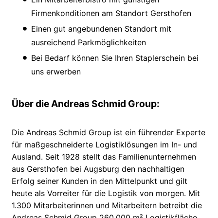
Firmenkonditionen am Standort Gersthofen
Einen gut angebundenen Standort mit
ausreichend Parkmöglichkeiten
Bei Bedarf können Sie Ihren Staplerschein bei
uns erwerben
Über die Andreas Schmid Group:
Die Andreas Schmid Group ist ein führender Experte
für maßgeschneiderte Logistiklösungen im In- und
Ausland. Seit 1928 stellt das Familienunternehmen
aus Gersthofen bei Augsburg den nachhaltigen
Erfolg seiner Kunden in den Mittelpunkt und gilt
heute als Vorreiter für die Logistik von morgen. Mit
1.300 Mitarbeiterinnen und Mitarbeitern betreibt die
Andreas Schmid Group 260.000 m² Logistikfläche