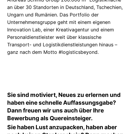
an über 30 Standorten in Deutschland, Tschechien,
Ungarn und Rumänien. Das Portfolio der
Unternehmensgruppe geht mit einem eigenen
Innovation Lab, einer Kreativagentur und einem
Personaldienstleister weit über klassische
Transport- und Logistikdienstleistungen hinaus –
ganz nach dem Motto #logisticsbeyond.
Sie sind motiviert, Neues zu erlernen und
haben eine schnelle Auffassungsgabe?
Dann freuen wir uns auch über Ihre
Bewerbung als Quereinsteiger.
Sie haben Lust anzupacken, haben aber