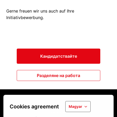
Gerne freuen wir uns auch auf Ihre
Initiativbewerbung.
Кандидатствайте
Разделяне на работа
Cookies agreement
Magyar
Kezdőlap