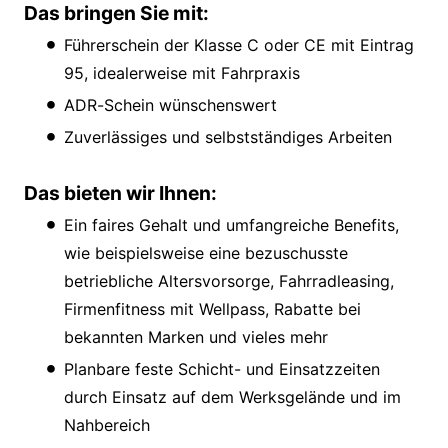
Das bringen Sie mit:
Führerschein der Klasse C oder CE mit Eintrag
95, idealerweise mit Fahrpraxis
ADR-Schein wünschenswert
Zuverlässiges und selbstständiges Arbeiten
Das bieten wir Ihnen:
Ein faires Gehalt und umfangreiche Benefits,
wie beispielsweise eine bezuschusste
betriebliche Altersvorsorge, Fahrradleasing,
Firmenfitness mit Wellpass, Rabatte bei
bekannten Marken und vieles mehr
Planbare feste Schicht- und Einsatzzeiten
durch Einsatz auf dem Werksgelände und im
Nahbereich