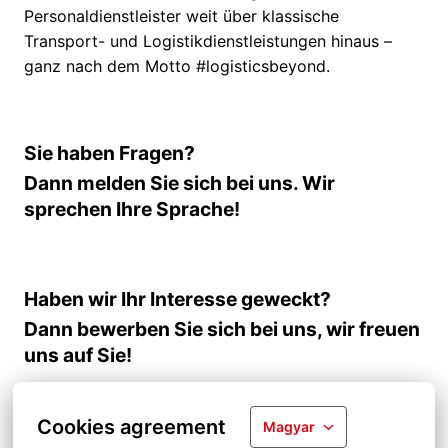
Personaldienstleister weit über klassische
Transport- und Logistikdienstleistungen hinaus –
ganz nach dem Motto #logisticsbeyond.
Sie haben Fragen?
Dann melden Sie sich bei uns. Wir
sprechen Ihre Sprache!
Haben wir Ihr Interesse geweckt?
Dann bewerben Sie sich bei uns, wir freuen
uns auf Sie!
Cookies agreement
Magyar