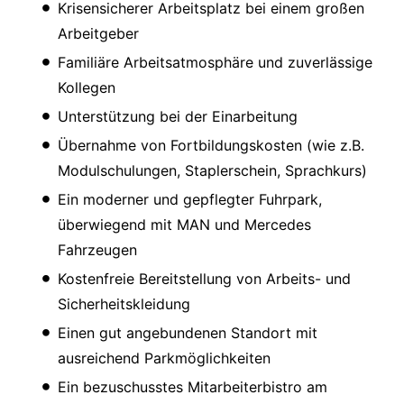
Krisensicherer Arbeitsplatz bei einem großen
Arbeitgeber
Familiäre Arbeitsatmosphäre und zuverlässige
Kollegen
Unterstützung bei der Einarbeitung
Übernahme von Fortbildungskosten (wie z.B.
Modulschulungen, Staplerschein, Sprachkurs)
Ein moderner und gepflegter Fuhrpark,
überwiegend mit MAN und Mercedes
Fahrzeugen
Kostenfreie Bereitstellung von Arbeits- und
Sicherheitskleidung
Einen gut angebundenen Standort mit
ausreichend Parkmöglichkeiten
Ein bezuschusstes Mitarbeiterbistro am