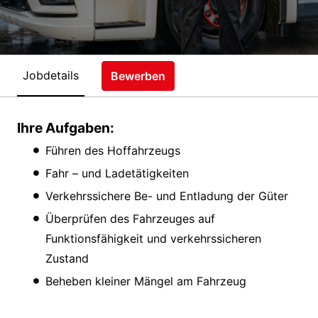
Jobdetails
Bewerben
Ihre Aufgaben:
Führen des Hoffahrzeugs
Fahr – und Ladetätigkeiten
Verkehrssichere Be- und Entladung der Güter
Überprüfen des Fahrzeuges auf
Funktionsfähigkeit und verkehrssicheren
Zustand
Beheben kleiner Mängel am Fahrzeug