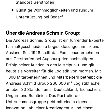
Standort Gersthofen
Günstige Wohnmöglichkeiten und rundum
Unterstützung bei Bedarf
Über die Andreas Schmid Group:
Die Andreas Schmid Group ist ein führender Experte
für maßgeschneiderte Logistiklösungen im In- und
Ausland. Seit 1928 stellt das Familienunternehmen
aus Gersthofen bei Augsburg den nachhaltigen
Erfolg seiner Kunden in den Mittelpunkt und gilt
heute als Vorreiter für die Logistik von morgen. Mit
1.300 Mitarbeiterinnen und Mitarbeitern betreibt die
Andreas Schmid Group 260.000 m² Logistikfläche
an über 30 Standorten in Deutschland, Tschechien,
Ungarn und Rumänien. Das Portfolio der
Unternehmensgruppe geht mit einem eigenen
Innovation Lab, einer Kreativagentur und einem