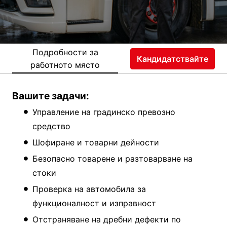
Подробности за
Кандидатствайте
работното място
Вашите задачи:
Управление на градинско превозно
средство
Шофиране и товарни дейности
Безопасно товарене и разтоварване на
стоки
Проверка на автомобила за
функционалност и изправност
Отстраняване на дребни дефекти по