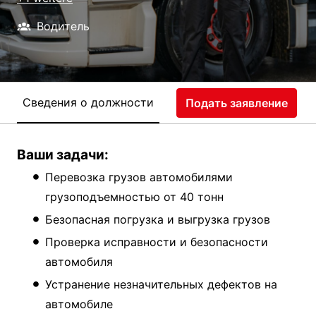
Водитель
Сведения о должности
Подать заявление
Ваши задачи:
Перевозка грузов автомобилями
грузоподъемностью от 40 тонн
Безопасная погрузка и выгрузка грузов
Проверка исправности и безопасности
автомобиля
Устранение незначительных дефектов на
автомобиле