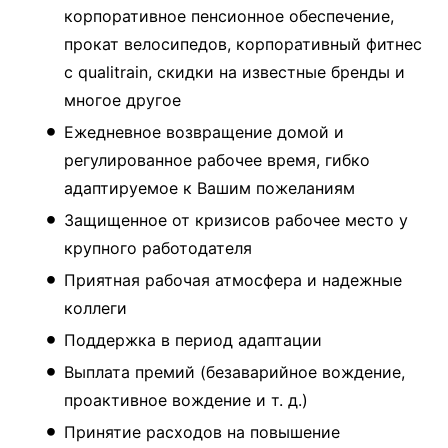
корпоративное пенсионное обеспечение,
прокат велосипедов, корпоративный фитнес
с qualitrain, скидки на известные бренды и
многое другое
Ежедневное возвращение домой и
регулированное рабочее время, гибко
адаптируемое к Вашим пожеланиям
Защищенное от кризисов рабочее место у
крупного работодателя
Приятная рабочая атмосфера и надежные
коллеги
Поддержка в период адаптации
Выплата премий (безаварийное вождение,
проактивное вождение и т. д.)
Принятие расходов на повышение