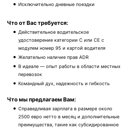
Исключительно дневные поездки
Что от Вас требуется:
Действительное водительское
удостоверение категории C или CE с
модулем номер 95 и картой водителя
Желательно наличие прав ADR
В идеале — опыт работы в области местных
перевозок
Командный дух, надежность и гибкость
Что мы предлагаем Вам:
Справедливая зарплата в размере около
2500 евро нетто в месяц и дополнительные
преимущества, такие как субсидированное