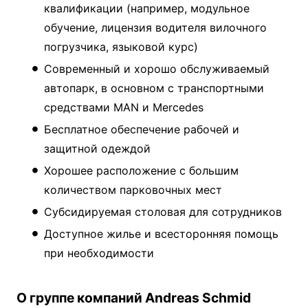
квалификации (например, модульное
обучение, лицензия водителя вилочного
погрузчика, языковой курс)
Современный и хорошо обслуживаемый
автопарк, в основном с транспортными
средствами MAN и Mercedes
Бесплатное обеспечение рабочей и
защитной одеждой
Хорошее расположение с большим
количеством парковочных мест
Субсидируемая столовая для сотрудников
Доступное жилье и всесторонняя помощь
при необходимости
О группе компаний Andreas Schmid