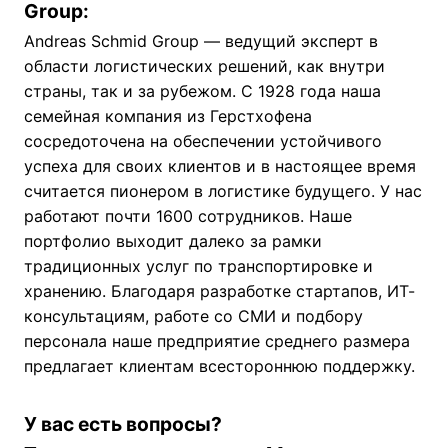
Group:
Andreas Schmid Group — ведущий эксперт в
области логистических решений, как внутри
страны, так и за рубежом. С 1928 года наша
семейная компания из Герстхофена
сосредоточена на обеспечении устойчивого
успеха для своих клиентов и в настоящее время
считается пионером в логистике будущего. У нас
работают почти 1600 сотрудников. Наше
портфолио выходит далеко за рамки
традиционных услуг по транспортировке и
хранению. Благодаря разработке стартапов, ИТ-
консультациям, работе со СМИ и подбору
персонала наше предприятие среднего размера
предлагает клиентам всестороннюю поддержку.
У вас есть вопросы?