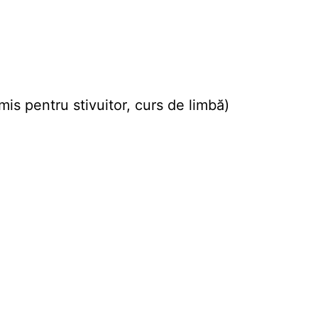
mis pentru stivuitor, curs de limbă)