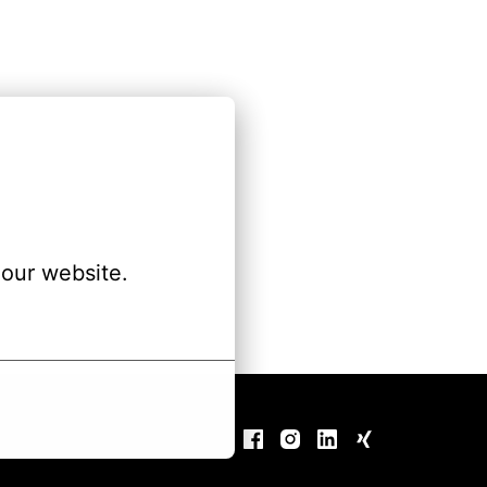
our website.