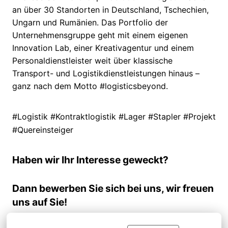
an über 30 Standorten in Deutschland, Tschechien,
Ungarn und Rumänien. Das Portfolio der
Unternehmensgruppe geht mit einem eigenen
Innovation Lab, einer Kreativagentur und einem
Personaldienstleister weit über klassische
Transport- und Logistikdienstleistungen hinaus –
ganz nach dem Motto #logisticsbeyond.
#Logistik #Kontraktlogistik #Lager #Stapler #Projekt
#Quereinsteiger
Haben wir Ihr Interesse geweckt?
Dann bewerben Sie sich bei uns, wir freuen
uns auf Sie!