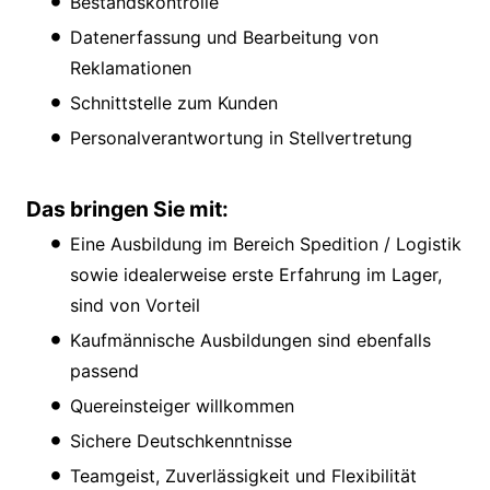
Bestandskontrolle
Datenerfassung und Bearbeitung von
Reklamationen
Schnittstelle zum Kunden
Personalverantwortung in Stellvertretung
Das bringen Sie mit:
Eine Ausbildung im Bereich Spedition / Logistik
sowie idealerweise erste Erfahrung im Lager,
sind von Vorteil
Kaufmännische Ausbildungen sind ebenfalls
passend
Quereinsteiger willkommen
Sichere Deutschkenntnisse
Teamgeist, Zuverlässigkeit und Flexibilität