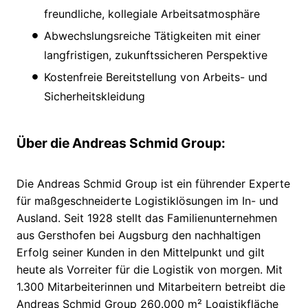
freundliche, kollegiale Arbeitsatmosphäre
Abwechslungsreiche Tätigkeiten mit einer
langfristigen, zukunftssicheren Perspektive
Kostenfreie Bereitstellung von Arbeits- und
Sicherheitskleidung
Über die Andreas Schmid Group:
Die Andreas Schmid Group ist ein führender Experte
für maßgeschneiderte Logistiklösungen im In- und
Ausland. Seit 1928 stellt das Familienunternehmen
aus Gersthofen bei Augsburg den nachhaltigen
Erfolg seiner Kunden in den Mittelpunkt und gilt
heute als Vorreiter für die Logistik von morgen. Mit
1.300 Mitarbeiterinnen und Mitarbeitern betreibt die
Andreas Schmid Group 260.000 m² Logistikfläche