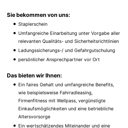
Sie bekommen von uns:
Staplerschein
Umfangreiche Einarbeitung unter Vorgabe aller
relevanten Qualitäts- und Sicherheitsrichtlinien
Ladungssicherungs-/ und Gefahrgutschulung
persönlicher Ansprechpartner vor Ort
Das bieten wir Ihnen:
Ein faires Gehalt und umfangreiche Benefits,
wie beispielsweise Fahrradleasing,
Firmenfitness mit Wellpass, vergünstigte
Einkaufsmöglichkeiten und eine betriebliche
Altersvorsorge
Ein wertschätzendes Miteinander und eine