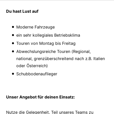
Du hast Lust auf
Moderne Fahrzeuge
ein sehr kollegiales Betriebsklima
Touren von Montag bis Freitag
Abwechslungsreiche Touren (Regional,
national, grenzüberschreitend nach z.B. Italien
oder Österreich)
Schubbodenauflieger
Unser Angebot für deinen Einsatz:
Nutze die Gelegenheit, Teil unseres Teams zu