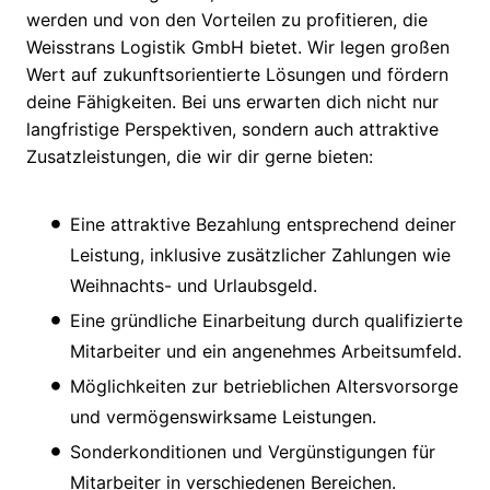
werden und von den Vorteilen zu profitieren, die
Weisstrans Logistik GmbH bietet. Wir legen großen
Wert auf zukunftsorientierte Lösungen und fördern
deine Fähigkeiten. Bei uns erwarten dich nicht nur
langfristige Perspektiven, sondern auch attraktive
Zusatzleistungen, die wir dir gerne bieten:
Eine attraktive Bezahlung entsprechend deiner
Leistung, inklusive zusätzlicher Zahlungen wie
Weihnachts- und Urlaubsgeld.
Eine gründliche Einarbeitung durch qualifizierte
Mitarbeiter und ein angenehmes Arbeitsumfeld.
Möglichkeiten zur betrieblichen Altersvorsorge
und vermögenswirksame Leistungen.
Sonderkonditionen und Vergünstigungen für
Mitarbeiter in verschiedenen Bereichen.