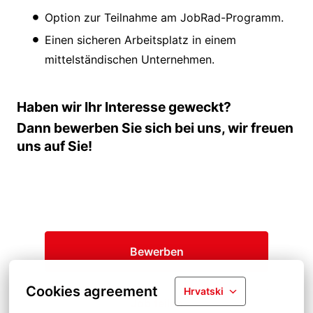
Option zur Teilnahme am JobRad-Programm.
Einen sicheren Arbeitsplatz in einem
mittelständischen Unternehmen.
Haben wir Ihr Interesse geweckt?
Dann bewerben Sie sich bei uns, wir freuen
uns auf Sie!
Bewerben
Cookies agreement
Hrvatski
Job teilen