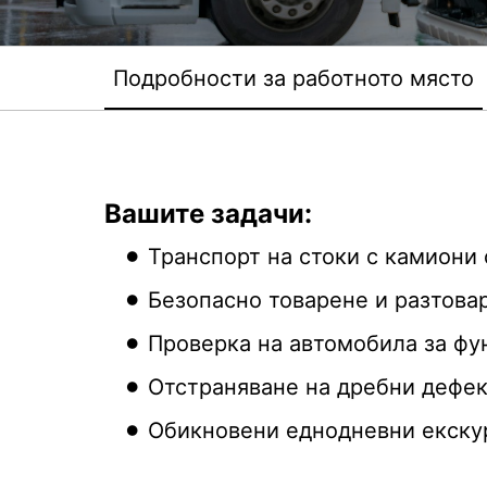
Подробности за работното място
Вашите задачи:
Транспорт на стоки с камиони 
Безопасно товарене и разтова
Проверка на автомобила за фу
Отстраняване на дребни дефек
Обикновени еднодневни екску