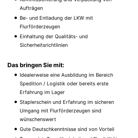
Aufträgen
Be- und Entladung der LKW mit
Flurförderzeugen
Einhaltung der Qualitäts- und
Sicherheitsrichtlinien
Das bringen Sie mit:
Idealerweise eine Ausbildung im Bereich
Spedition / Logistik oder bereits erste
Erfahrung im Lager
Staplerschein und Erfahrung im sicheren
Umgang mit Flurförderzeugen sind
wünschenswert
Gute Deutschkenntnisse sind von Vorteil