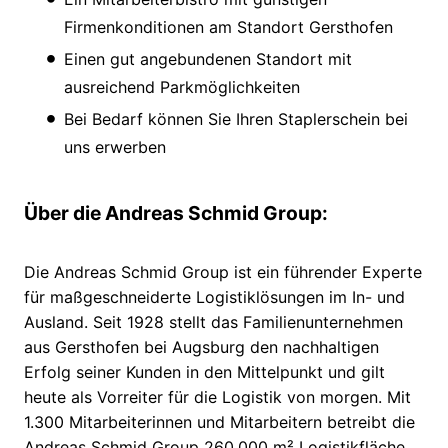
Firmenkonditionen am Standort Gersthofen
Einen gut angebundenen Standort mit
ausreichend Parkmöglichkeiten
Bei Bedarf können Sie Ihren Staplerschein bei
uns erwerben
Über die Andreas Schmid Group:
Die Andreas Schmid Group ist ein führender Experte
für maßgeschneiderte Logistiklösungen im In- und
Ausland. Seit 1928 stellt das Familienunternehmen
aus Gersthofen bei Augsburg den nachhaltigen
Erfolg seiner Kunden in den Mittelpunkt und gilt
heute als Vorreiter für die Logistik von morgen. Mit
1.300 Mitarbeiterinnen und Mitarbeitern betreibt die
Andreas Schmid Group 260.000 m² Logistikfläche