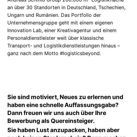
an über 30 Standorten in Deutschland, Tschechien,
Ungarn und Rumänien. Das Portfolio der
Unternehmensgruppe geht mit einem eigenen
Innovation Lab, einer Kreativagentur und einem
Personaldienstleister weit über klassische
Transport- und Logistikdienstleistungen hinaus –
ganz nach dem Motto #logisticsbeyond.
Sie sind motiviert, Neues zu erlernen und
haben eine schnelle Auffassungsgabe?
Dann freuen wir uns auch über Ihre
Bewerbung als Quereinsteiger.
Sie haben Lust anzupacken, haben aber