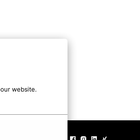
our website.