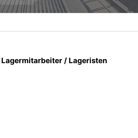
Lagermitarbeiter / Lageristen