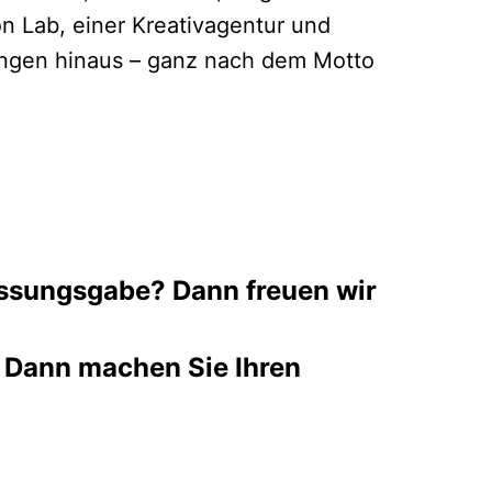
n Lab, einer Kreativagentur und
tungen hinaus – ganz nach dem Motto
fassungsgabe? Dann freuen wir
 Dann machen Sie Ihren