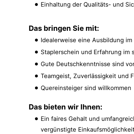
Einhaltung der Qualitäts- und Sic
Das bringen Sie mit:
Idealerweise eine Ausbildung im 
Staplerschein und Erfahrung im
Gute Deutschkenntnisse sind von
Teamgeist, Zuverlässigkeit und Fl
Quereinsteiger sind willkommen
Das bieten wir Ihnen:
Ein faires Gehalt und umfangreic
vergünstigte Einkaufsmöglichkeit