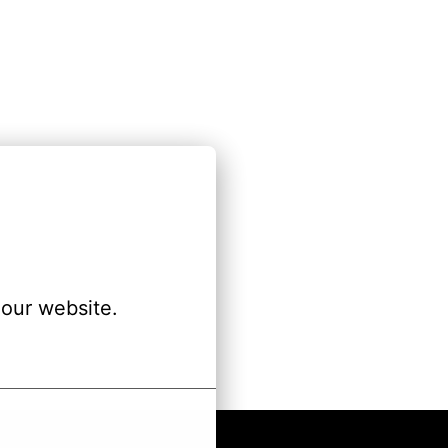
our website.