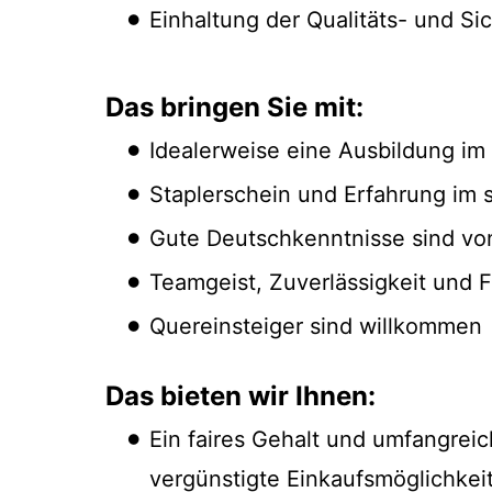
Einhaltung der Qualitäts- und Sic
Das bringen Sie mit:
Idealerweise eine Ausbildung im 
Staplerschein und Erfahrung im
Gute Deutschkenntnisse sind von
Teamgeist, Zuverlässigkeit und Fl
Quereinsteiger sind willkommen
Das bieten wir Ihnen:
Ein faires Gehalt und umfangreic
vergünstigte Einkaufsmöglichkeit