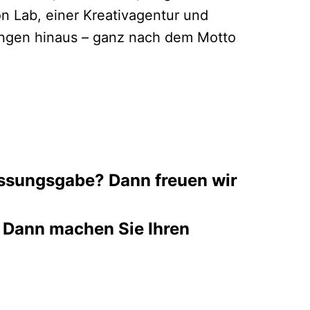
n Lab, einer Kreativagentur und
tungen hinaus – ganz nach dem Motto
fassungsgabe? Dann freuen wir
 Dann machen Sie Ihren