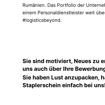
Rumänien. Das Portfolio der Unterne
einem Personaldienstleister weit übe
#logisticsbeyond.
Sie sind motiviert, Neues zu
uns auch über Ihre Bewerbung
Sie haben Lust anzupacken, h
Staplerschein einfach bei uns