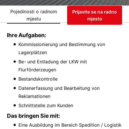
Pojedinosti o radnom
Prijavite se na radno
mjestu
mjesto
Ihre Aufgaben:
Kommissionierung und Bestimmung von
Lagerplätzen
Be- und Entladung der LKW mit
Flurförderzeugen
Bestandskontrolle
Datenerfassung und Bearbeitung von
Reklamationen
Schnittstelle zum Kunden
Das bringen Sie mit:
Eine Ausbildung im Bereich Spedition / Logistik