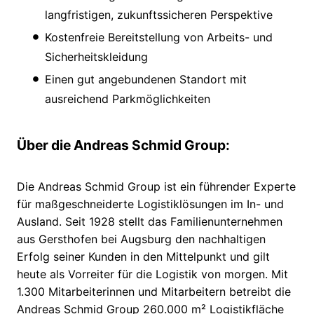
langfristigen, zukunftssicheren Perspektive
Kostenfreie Bereitstellung von Arbeits- und
Sicherheitskleidung
Einen gut angebundenen Standort mit
ausreichend Parkmöglichkeiten
Über die Andreas Schmid Group:
Die Andreas Schmid Group ist ein führender Experte
für maßgeschneiderte Logistiklösungen im In- und
Ausland. Seit 1928 stellt das Familienunternehmen
aus Gersthofen bei Augsburg den nachhaltigen
Erfolg seiner Kunden in den Mittelpunkt und gilt
heute als Vorreiter für die Logistik von morgen. Mit
1.300 Mitarbeiterinnen und Mitarbeitern betreibt die
Andreas Schmid Group 260.000 m² Logistikfläche