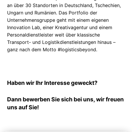
an über 30 Standorten in Deutschland, Tschechien,
Ungarn und Rumänien. Das Portfolio der
Unternehmensgruppe geht mit einem eigenen
Innovation Lab, einer Kreativagentur und einem
Personaldienstleister weit über klassische
Transport- und Logistikdienstleistungen hinaus –
ganz nach dem Motto #logisticsbeyond.
Haben wir Ihr Interesse geweckt?
Dann bewerben Sie sich bei uns, wir freuen
uns auf Sie!