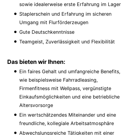
sowie idealerweise erste Erfahrung im Lager
Staplerschein und Erfahrung im sicheren
Umgang mit Flurförderzeugen
Gute Deutschkenntnisse
Teamgeist, Zuverlässigkeit und Flexibilität
Das bieten wir Ihnen:
Ein faires Gehalt und umfangreiche Benefits,
wie beispielsweise Fahrradleasing,
Firmenfitness mit Wellpass, vergünstigte
Einkaufsmöglichkeiten und eine betriebliche
Altersvorsorge
Ein wertschätzendes Miteinander und eine
freundliche, kollegiale Arbeitsatmosphäre
Abwechslungsreiche Tätigkeiten mit einer