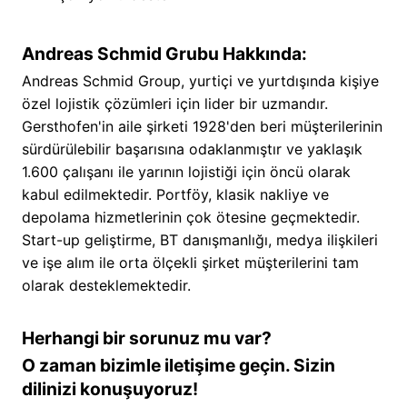
Andreas Schmid Grubu Hakkında:
Andreas Schmid Group, yurtiçi ve yurtdışında kişiye
özel lojistik çözümleri için lider bir uzmandır.
Gersthofen'in aile şirketi 1928'den beri müşterilerinin
sürdürülebilir başarısına odaklanmıştır ve yaklaşık
1.600 çalışanı ile yarının lojistiği için öncü olarak
kabul edilmektedir. Portföy, klasik nakliye ve
depolama hizmetlerinin çok ötesine geçmektedir.
Start-up geliştirme, BT danışmanlığı, medya ilişkileri
ve işe alım ile orta ölçekli şirket müşterilerini tam
olarak desteklemektedir.
Herhangi bir sorunuz mu var?
O zaman bizimle iletişime geçin. Sizin
dilinizi konuşuyoruz!