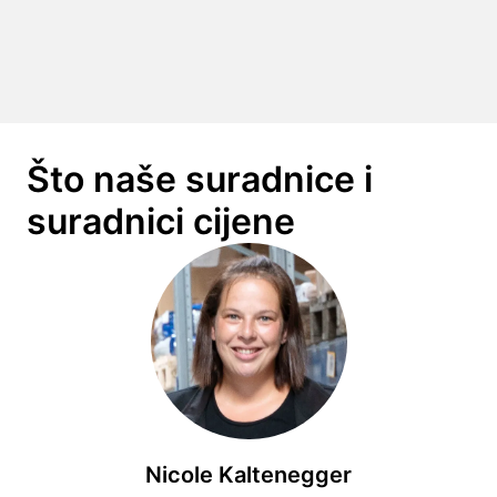
Što naše suradnice i 
suradnici cijene
Nicole Kaltenegger