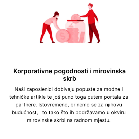
Korporativne pogodnosti i mirovinska
skrb
Naši zaposlenici dobivaju popuste za modne i 
tehničke artikle te još puno toga putem portala za 
partnere. Istovremeno, brinemo se za njihovu 
budućnost, i to tako što ih podržavamo u okviru 
mirovinske skrbi na radnom mjestu. 