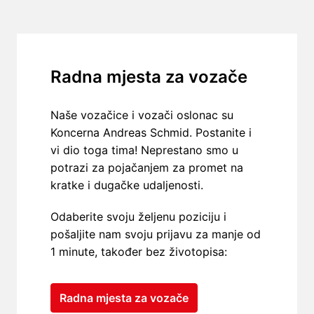
Radna mjesta za vozače
Naše vozačice i vozači oslonac su 
Koncerna Andreas Schmid. Postanite i 
vi dio toga tima! Neprestano smo u 
potrazi za pojačanjem za promet na 
kratke i dugačke udaljenosti.
Odaberite svoju željenu poziciju i 
pošaljite nam svoju prijavu za manje od 
1 minute, također bez životopisa:
Radna mjesta za vozače