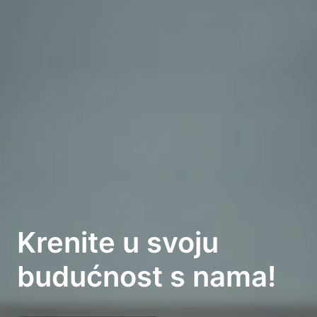
Krenite u svoju 
budućnost s nama!