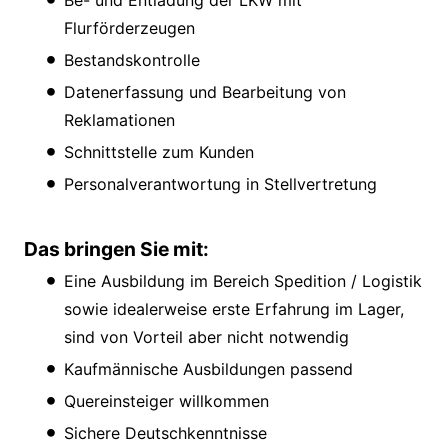
Be- und Entladung der LKW mit
Flurförderzeugen
Bestandskontrolle
Datenerfassung und Bearbeitung von
Reklamationen
Schnittstelle zum Kunden
Personalverantwortung in Stellvertretung
Das bringen Sie mit:
Eine Ausbildung im Bereich Spedition / Logistik
sowie idealerweise erste Erfahrung im Lager,
sind von Vorteil aber nicht notwendig
Kaufmännische Ausbildungen passend
Quereinsteiger willkommen
Sichere Deutschkenntnisse