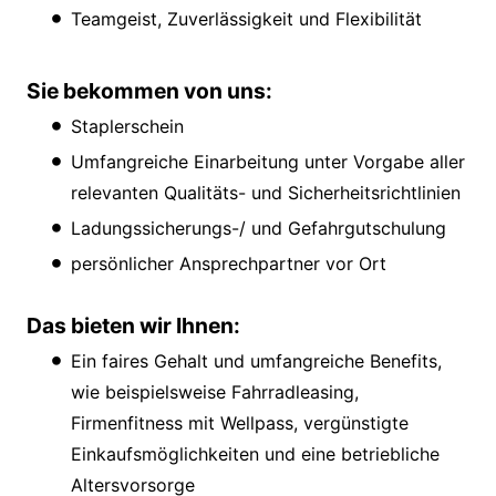
Teamgeist, Zuverlässigkeit und Flexibilität
Sie bekommen von uns:
Staplerschein
Umfangreiche Einarbeitung unter Vorgabe aller
relevanten Qualitäts- und Sicherheitsrichtlinien
Ladungssicherungs-/ und Gefahrgutschulung
persönlicher Ansprechpartner vor Ort
Das bieten wir Ihnen:
Ein faires Gehalt und umfangreiche Benefits,
wie beispielsweise Fahrradleasing,
Firmenfitness mit Wellpass, vergünstigte
Einkaufsmöglichkeiten und eine betriebliche
Altersvorsorge