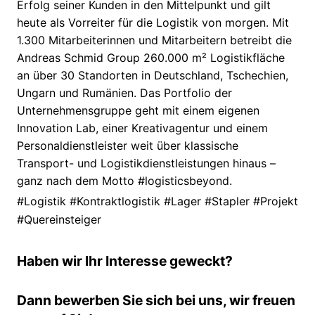
Erfolg seiner Kunden in den Mittelpunkt und gilt
heute als Vorreiter für die Logistik von morgen. Mit
1.300 Mitarbeiterinnen und Mitarbeitern betreibt die
Andreas Schmid Group 260.000 m² Logistikfläche
an über 30 Standorten in Deutschland, Tschechien,
Ungarn und Rumänien. Das Portfolio der
Unternehmensgruppe geht mit einem eigenen
Innovation Lab, einer Kreativagentur und einem
Personaldienstleister weit über klassische
Transport- und Logistikdienstleistungen hinaus –
ganz nach dem Motto #logisticsbeyond.
#Logistik #Kontraktlogistik #Lager #Stapler #Projekt
#Quereinsteiger
Haben wir Ihr Interesse geweckt?
Dann bewerben Sie sich bei uns, wir freuen