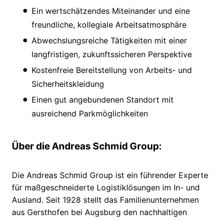
Ein wertschätzendes Miteinander und eine
freundliche, kollegiale Arbeitsatmosphäre
Abwechslungsreiche Tätigkeiten mit einer
langfristigen, zukunftssicheren Perspektive
Kostenfreie Bereitstellung von Arbeits- und
Sicherheitskleidung
Einen gut angebundenen Standort mit
ausreichend Parkmöglichkeiten
Über die Andreas Schmid Group:
Die Andreas Schmid Group ist ein führender Experte
für maßgeschneiderte Logistiklösungen im In- und
Ausland. Seit 1928 stellt das Familienunternehmen
aus Gersthofen bei Augsburg den nachhaltigen