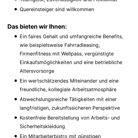
Quereinsteiger sind willkommen
Das bieten wir Ihnen:
Ein faires Gehalt und umfangreiche Benefits,
wie beispielsweise Fahrradleasing,
Firmenfitness mit Wellpass, vergünstigte
Einkaufsmöglichkeiten und eine betriebliche
Altersvorsorge
Ein wertschätzendes Miteinander und eine
freundliche, kollegiale Arbeitsatmosphäre
Abwechslungsreiche Tätigkeiten mit einer
langfristigen, zukunftssicheren Perspektive
Kostenfreie Bereitstellung von Arbeits- und
Sicherheitskleidung
Ein Mitarbeiterbistro mit günstigen