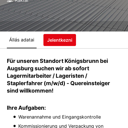
Állás adatai
Jelentkezni
Für unseren Standort Königsbrunn bei
Augsburg suchen wir ab sofort
Lagermitarbeiter / Lageristen /
Staplerfahrer (m/w/d) - Quereinsteiger
sind willkommen!
Ihre Aufgaben:
Warenannahme und Eingangskontrolle
Kommissionierung und Verpackung von