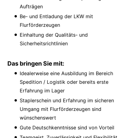
Aufträgen
Be- und Entladung der LKW mit
Flurförderzeugen
Einhaltung der Qualitäts- und
Sicherheitsrichtlinien
Das bringen Sie mit:
Idealerweise eine Ausbildung im Bereich
Spedition / Logistik oder bereits erste
Erfahrung im Lager
Staplerschein und Erfahrung im sicheren
Umgang mit Flurförderzeugen sind
wünschenswert
Gute Deutschkenntnisse sind von Vorteil
Teamgeist, Zuverlässigkeit und Flexibilität