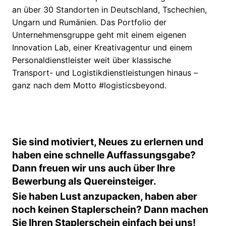
an über 30 Standorten in Deutschland, Tschechien,
Ungarn und Rumänien. Das Portfolio der
Unternehmensgruppe geht mit einem eigenen
Innovation Lab, einer Kreativagentur und einem
Personaldienstleister weit über klassische
Transport- und Logistikdienstleistungen hinaus –
ganz nach dem Motto #logisticsbeyond.
Sie sind motiviert, Neues zu erlernen und
haben eine schnelle Auffassungsgabe?
Dann freuen wir uns auch über Ihre
Bewerbung als Quereinsteiger.
Sie haben Lust anzupacken, haben aber
noch keinen Staplerschein? Dann machen
Sie Ihren Staplerschein einfach bei uns!