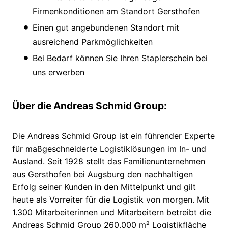
Firmenkonditionen am Standort Gersthofen
Einen gut angebundenen Standort mit
ausreichend Parkmöglichkeiten
Bei Bedarf können Sie Ihren Staplerschein bei
uns erwerben
Über die Andreas Schmid Group:
Die Andreas Schmid Group ist ein führender Experte
für maßgeschneiderte Logistiklösungen im In- und
Ausland. Seit 1928 stellt das Familienunternehmen
aus Gersthofen bei Augsburg den nachhaltigen
Erfolg seiner Kunden in den Mittelpunkt und gilt
heute als Vorreiter für die Logistik von morgen. Mit
1.300 Mitarbeiterinnen und Mitarbeitern betreibt die
Andreas Schmid Group 260.000 m² Logistikfläche