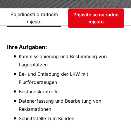
Pojedinosti o radnom
Prijavite se na radno
mjestu
mjesto
Ihre Aufgaben:
Kommissionierung und Bestimmung von
Lagerplätzen
Be- und Entladung der LKW mit
Flurförderzeugen
Bestandskontrolle
Datenerfassung und Bearbeitung von
Reklamationen
Schnittstelle zum Kunden