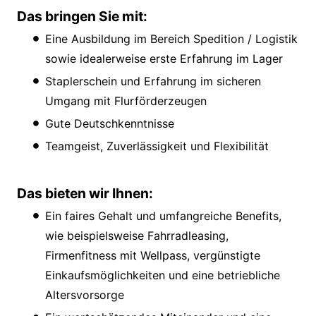
Das bringen Sie mit:
Eine Ausbildung im Bereich Spedition / Logistik
sowie idealerweise erste Erfahrung im Lager
Staplerschein und Erfahrung im sicheren
Umgang mit Flurförderzeugen
Gute Deutschkenntnisse
Teamgeist, Zuverlässigkeit und Flexibilität
Das bieten wir Ihnen:
Ein faires Gehalt und umfangreiche Benefits,
wie beispielsweise Fahrradleasing,
Firmenfitness mit Wellpass, vergünstigte
Einkaufsmöglichkeiten und eine betriebliche
Altersvorsorge