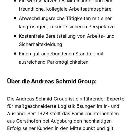
Ein wertschätzendes Miteinander und eine
freundliche, kollegiale Arbeitsatmosphäre
Abwechslungsreiche Tätigkeiten mit einer
langfristigen, zukunftssicheren Perspektive
Kostenfreie Bereitstellung von Arbeits- und
Sicherheitskleidung
Einen gut angebundenen Standort mit
ausreichend Parkmöglichkeiten
Über die Andreas Schmid Group:
Die Andreas Schmid Group ist ein führender Experte
für maßgeschneiderte Logistiklösungen im In- und
Ausland. Seit 1928 stellt das Familienunternehmen
aus Gersthofen bei Augsburg den nachhaltigen
Erfolg seiner Kunden in den Mittelpunkt und gilt