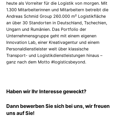
heute als Vorreiter für die Logistik von morgen. Mit
1.300 Mitarbeiterinnen und Mitarbeitern betreibt die
Andreas Schmid Group 260.000 m² Logistikfläche
an über 30 Standorten in Deutschland, Tschechien,
Ungarn und Rumänien. Das Portfolio der
Unternehmensgruppe geht mit einem eigenen
Innovation Lab, einer Kreativagentur und einem
Personaldienstleister weit über klassische
Transport- und Logistikdienstleistungen hinaus –
ganz nach dem Motto #logisticsbeyond.
Haben wir Ihr Interesse geweckt?
Dann bewerben Sie sich bei uns, wir freuen
uns auf Sie!