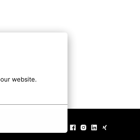
our website.