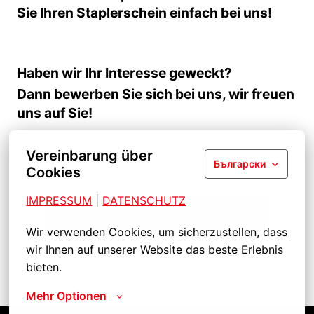
Sie Ihren Staplerschein einfach bei uns!
Haben wir Ihr Interesse geweckt?
Dann bewerben Sie sich bei uns, wir freuen
uns auf Sie!
Vereinbarung über
Български
Cookies
IMPRESSUM
| 
DATENSCHUTZ
Bewerben
Wir verwenden Cookies, um sicherzustellen, dass 
wir Ihnen auf unserer Website das beste Erlebnis 
bieten.
Job teilen
Mehr Optionen