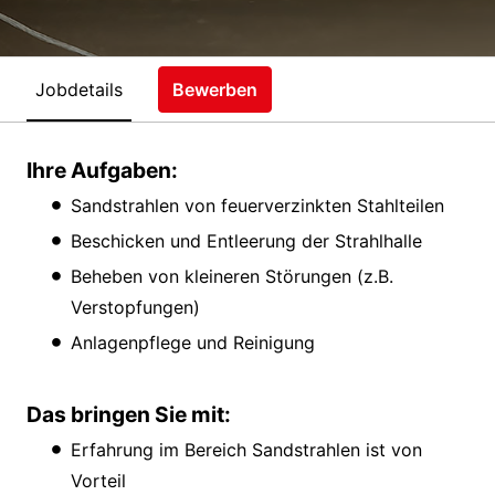
Jobdetails
Bewerben
Ihre Aufgaben:
Sandstrahlen von feuerverzinkten Stahlteilen
Beschicken und Entleerung der Strahlhalle
Beheben von kleineren Störungen (z.B.
Verstopfungen)
Anlagenpflege und Reinigung
Das bringen Sie mit:
Erfahrung im Bereich Sandstrahlen ist von
Vorteil