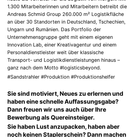
1.300 Mitarbeiterinnen und Mitarbeitern betreibt die
Andreas Schmid Group 260.000 m² Logistikfläche
an über 30 Standorten in Deutschland, Tschechien,
Ungarn und Rumänien. Das Portfolio der
Unternehmensgruppe geht mit einem eigenen
Innovation Lab, einer Kreativagentur und einem
Personaldienstleister weit über klassische
Transport- und Logistikdienstleistungen hinaus –
ganz nach dem Motto #logisticsbeyond.
#Sandstrahler #Produktion #Produktionshelfer
Sie sind motiviert, Neues zu erlernen und
haben eine schnelle Auffassungsgabe?
Dann freuen wir uns auch über Ihre
Bewerbung als Quereinsteiger.
Sie haben Lust anzupacken, haben aber
noch keinen Staplerschein? Dann machen