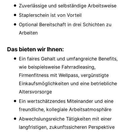
Zuverlässige und selbständige Arbeitsweise
Staplerschein ist von Vorteil
Optional Bereitschaft in drei Schichten zu
Arbeiten
Das bieten wir Ihnen:
Ein faires Gehalt und umfangreiche Benefits,
wie beispielsweise Fahrradleasing,
Firmenfitness mit Wellpass, vergünstigte
Einkaufsmöglichkeiten und eine betriebliche
Altersvorsorge
Ein wertschätzendes Miteinander und eine
freundliche, kollegiale Arbeitsatmosphäre
Abwechslungsreiche Tätigkeiten mit einer
langfristigen, zukunftssicheren Perspektive