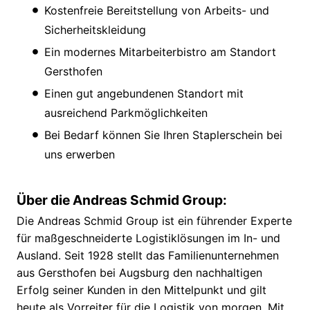
Kostenfreie Bereitstellung von Arbeits- und
Sicherheitskleidung
Ein modernes Mitarbeiterbistro am Standort
Gersthofen
Einen gut angebundenen Standort mit
ausreichend Parkmöglichkeiten
Bei Bedarf können Sie Ihren Staplerschein bei
uns erwerben
Über die Andreas Schmid Group:
Die Andreas Schmid Group ist ein führender Experte
für maßgeschneiderte Logistiklösungen im In- und
Ausland. Seit 1928 stellt das Familienunternehmen
aus Gersthofen bei Augsburg den nachhaltigen
Erfolg seiner Kunden in den Mittelpunkt und gilt
heute als Vorreiter für die Logistik von morgen. Mit