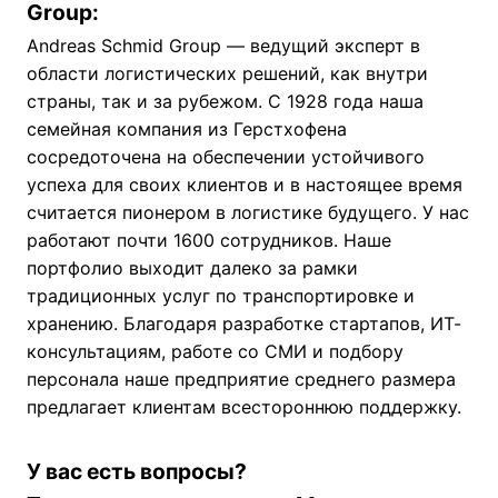
Group:
Andreas Schmid Group — ведущий эксперт в
области логистических решений, как внутри
страны, так и за рубежом. С 1928 года наша
семейная компания из Герстхофена
сосредоточена на обеспечении устойчивого
успеха для своих клиентов и в настоящее время
считается пионером в логистике будущего. У нас
работают почти 1600 сотрудников. Наше
портфолио выходит далеко за рамки
традиционных услуг по транспортировке и
хранению. Благодаря разработке стартапов, ИТ-
консультациям, работе со СМИ и подбору
персонала наше предприятие среднего размера
предлагает клиентам всестороннюю поддержку.
У вас есть вопросы?