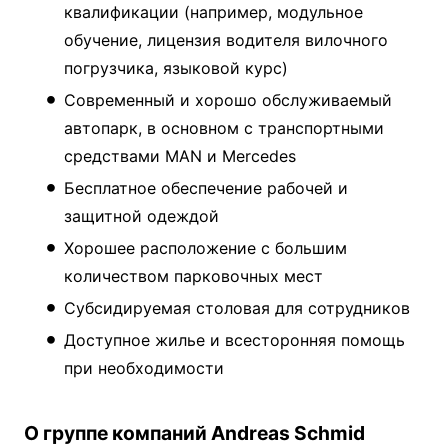
квалификации (например, модульное
обучение, лицензия водителя вилочного
погрузчика, языковой курс)
Современный и хорошо обслуживаемый
автопарк, в основном с транспортными
средствами MAN и Mercedes
Бесплатное обеспечение рабочей и
защитной одеждой
Хорошее расположение с большим
количеством парковочных мест
Субсидируемая столовая для сотрудников
Доступное жилье и всесторонняя помощь
при необходимости
О группе компаний Andreas Schmid