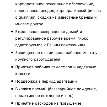
корпоративное пенсионное обеспечение,
прокат велосипедов, корпоративный фитнес
с qualitrain, скидки на известные бренды и
многое другое
Ежедневное возвращение домой и
регулированное рабочее время, гибко
адаптируемое к Вашим пожеланиям
Защищенное от кризисов рабочее место у
крупного работодателя
Приятная рабочая атмосфера и надежные
коллеги
Поддержка в период адаптации
Выплата премий (безаварийное вождение,
проактивное вождение и т. д.)
Принятие расходов на повышение