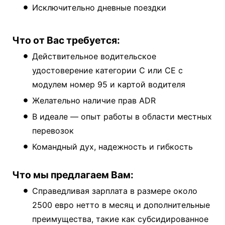
Исключительно дневные поездки
Что от Вас требуется:
Действительное водительское
удостоверение категории C или CE с
модулем номер 95 и картой водителя
Желательно наличие прав ADR
В идеале — опыт работы в области местных
перевозок
Командный дух, надежность и гибкость
Что мы предлагаем Вам:
Справедливая зарплата в размере около
2500 евро нетто в месяц и дополнительные
преимущества, такие как субсидированное