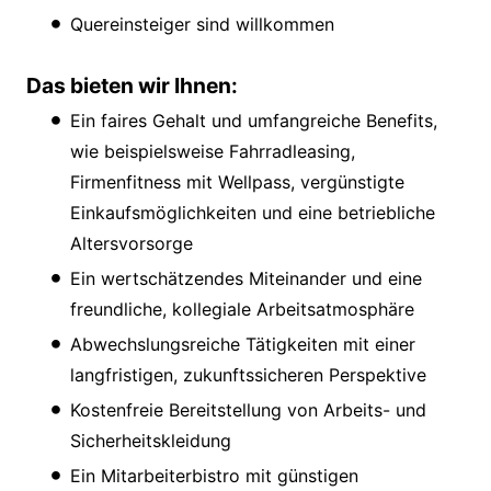
Quereinsteiger sind willkommen
Das bieten wir Ihnen:
Ein faires Gehalt und umfangreiche Benefits,
wie beispielsweise Fahrradleasing,
Firmenfitness mit Wellpass, vergünstigte
Einkaufsmöglichkeiten und eine betriebliche
Altersvorsorge
Ein wertschätzendes Miteinander und eine
freundliche, kollegiale Arbeitsatmosphäre
Abwechslungsreiche Tätigkeiten mit einer
langfristigen, zukunftssicheren Perspektive
Kostenfreie Bereitstellung von Arbeits- und
Sicherheitskleidung
Ein Mitarbeiterbistro mit günstigen