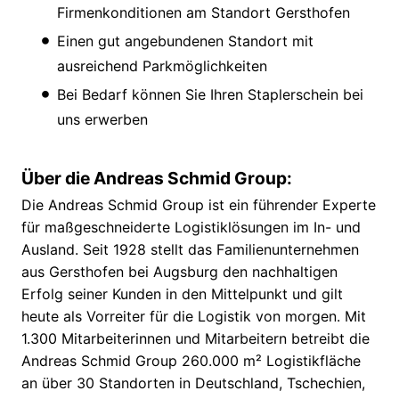
Firmenkonditionen am Standort Gersthofen
Einen gut angebundenen Standort mit
ausreichend Parkmöglichkeiten
Bei Bedarf können Sie Ihren Staplerschein bei
uns erwerben
Über die Andreas Schmid Group:
Die Andreas Schmid Group ist ein führender Experte
für maßgeschneiderte Logistiklösungen im In- und
Ausland. Seit 1928 stellt das Familienunternehmen
aus Gersthofen bei Augsburg den nachhaltigen
Erfolg seiner Kunden in den Mittelpunkt und gilt
heute als Vorreiter für die Logistik von morgen. Mit
1.300 Mitarbeiterinnen und Mitarbeitern betreibt die
Andreas Schmid Group 260.000 m² Logistikfläche
an über 30 Standorten in Deutschland, Tschechien,