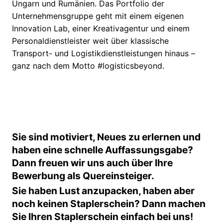
Ungarn und Rumänien. Das Portfolio der
Unternehmensgruppe geht mit einem eigenen
Innovation Lab, einer Kreativagentur und einem
Personaldienstleister weit über klassische
Transport- und Logistikdienstleistungen hinaus –
ganz nach dem Motto #logisticsbeyond.
Sie sind motiviert, Neues zu erlernen und
haben eine schnelle Auffassungsgabe?
Dann freuen wir uns auch über Ihre
Bewerbung als Quereinsteiger.
Sie haben Lust anzupacken, haben aber
noch keinen Staplerschein? Dann machen
Sie Ihren Staplerschein einfach bei uns!