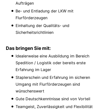
Aufträgen
Be- und Entladung der LKW mit
Flurförderzeugen
Einhaltung der Qualitäts- und
Sicherheitsrichtlinien
Das bringen Sie mit:
Idealerweise eine Ausbildung im Bereich
Spedition / Logistik oder bereits erste
Erfahrung im Lager
Staplerschein und Erfahrung im sicheren
Umgang mit Flurförderzeugen sind
wünschenswert
Gute Deutschkenntnisse sind von Vorteil
Teamgeist, Zuverlässigkeit und Flexibilität