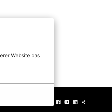
erer Website das 