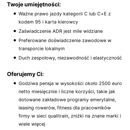
Twoje umiejętności:
Ważne prawo jazdy kategorii C lub C+E z
kodem 95 i karta kierowcy
Zaświadczenie ADR jest mile widziane
Preferowane doświadczenie zawodowe w
transporcie lokalnym
Duch zespołowy, niezawodność i elastyczność
Oferujemy Ci:
Godziwa pensja w wysokości około 2500 euro
netto miesięcznie i liczne korzyści, takie jak
dotowane zakładowe programy emerytalne,
leasing rowerów, fitness dla pracowników
firmy w sieci qualitrain, zniżki na znane marki i
wiele więcej