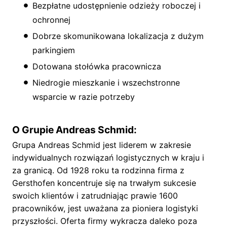
Bezpłatne udostępnienie odzieży roboczej i
ochronnej
Dobrze skomunikowana lokalizacja z dużym
parkingiem
Dotowana stołówka pracownicza
Niedrogie mieszkanie i wszechstronne
wsparcie w razie potrzeby
O Grupie Andreas Schmid:
Grupa Andreas Schmid jest liderem w zakresie
indywidualnych rozwiązań logistycznych w kraju i
za granicą. Od 1928 roku ta rodzinna firma z
Gersthofen koncentruje się na trwałym sukcesie
swoich klientów i zatrudniając prawie 1600
pracowników, jest uważana za pioniera logistyki
przyszłości. Oferta firmy wykracza daleko poza