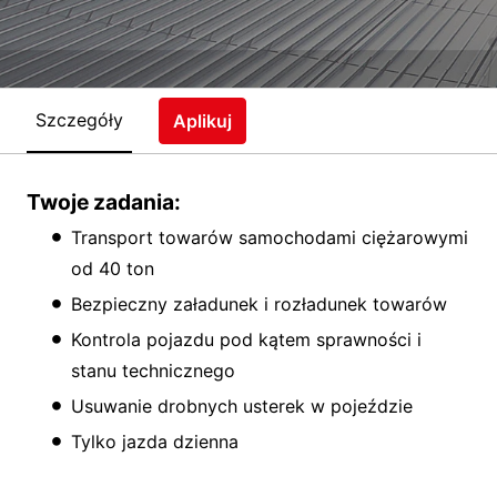
Szczegóły
Aplikuj
Twoje zadania:
Transport towarów samochodami ciężarowymi
od 40 ton
Bezpieczny załadunek i rozładunek towarów
Kontrola pojazdu pod kątem sprawności i
stanu technicznego
Usuwanie drobnych usterek w pojeździe
Tylko jazda dzienna