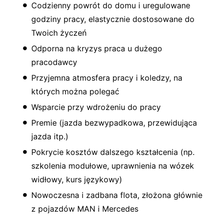
Codzienny powrót do domu i uregulowane
godziny pracy, elastycznie dostosowane do
Twoich życzeń
Odporna na kryzys praca u dużego
pracodawcy
Przyjemna atmosfera pracy i koledzy, na
których można polegać
Wsparcie przy wdrożeniu do pracy
Premie (jazda bezwypadkowa, przewidująca
jazda itp.)
Pokrycie kosztów dalszego kształcenia (np.
szkolenia modułowe, uprawnienia na wózek
widłowy, kurs językowy)
Nowoczesna i zadbana flota, złożona głównie
z pojazdów MAN i Mercedes